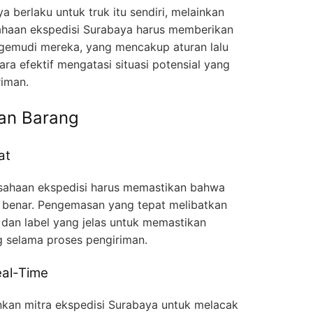
 berlaku untuk truk itu sendiri, melainkan
ahaan ekspedisi Surabaya harus memberikan
ngemudi mereka, yang mencakup aturan lalu
cara efektif mengatasi situasi potensial yang
iman.
gan Barang
at
usahaan ekspedisi harus memastikan bahwa
 benar. Pengemasan yang tepat melibatkan
dan label yang jelas untuk memastikan
ng selama proses pengiriman.
eal-Time
an mitra ekspedisi Surabaya untuk melacak