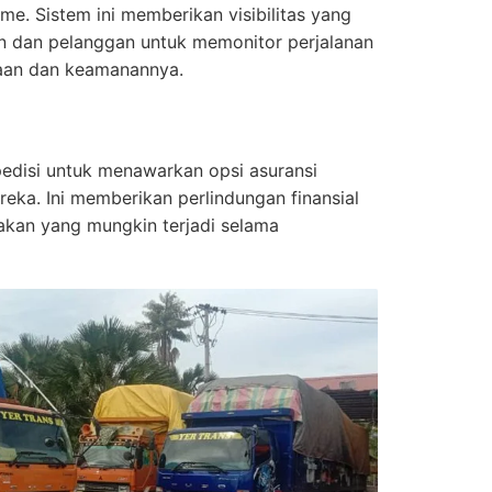
ime. Sistem ini memberikan visibilitas yang
n dan pelanggan untuk memonitor perjalanan
aan dan keamanannya.
edisi untuk menawarkan opsi asuransi
ka. Ini memberikan perlindungan finansial
akan yang mungkin terjadi selama