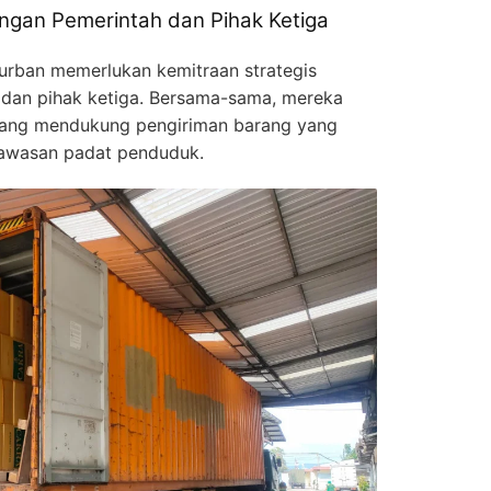
engan Pemerintah dan Pihak Ketiga
 urban memerlukan kemitraan strategis
dan pihak ketiga. Bersama-sama, mereka
yang mendukung pengiriman barang yang
 kawasan padat penduduk.