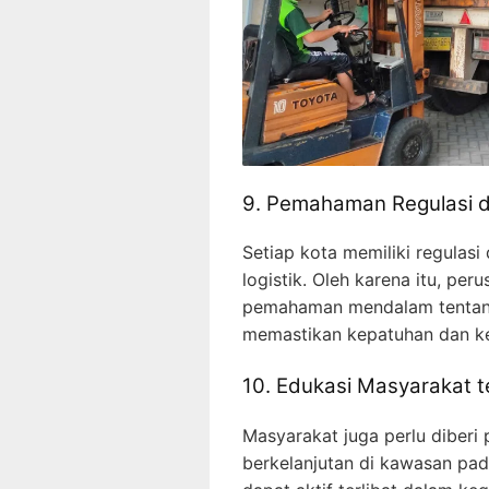
9. Pemahaman Regulasi d
Setiap kota memiliki regulasi
logistik. Oleh karena itu, per
pemahaman mendalam tentang 
memastikan kepatuhan dan ke
10. Edukasi Masyarakat t
Masyarakat juga perlu diberi
berkelanjutan di kawasan pa