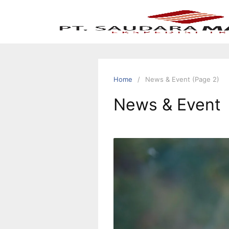
Home
News & Event (Page 2)
News & Event