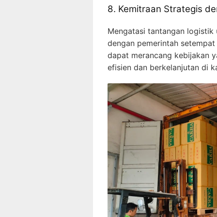
8. Kemitraan Strategis d
Mengatasi tantangan logistik
dengan pemerintah setempat 
dapat merancang kebijakan 
efisien dan berkelanjutan di