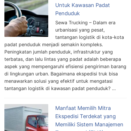
Untuk Kawasan Padat
Penduduk
Sewa Trucking – Dalam era
urbanisasi yang pesat,
tantangan logistik di kota-kota
padat penduduk menjadi semakin kompleks.
Peningkatan jumlah penduduk, infrastruktur yang
terbatas, dan lalu lintas yang padat adalah beberapa
aspek yang mempengaruhi efisiensi pengiriman barang
di lingkungan urban. Bagaimana ekspedisi truk bisa
menawarkan solusi yang efektif untuk mengatasi
tantangan logistik di kawasan padat penduduk? …
Manfaat Memilih Mitra
Ekspedisi Terdekat yang
Memiliki Sistem Manajemen