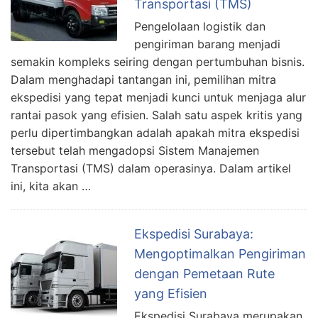
Transportasi (TMS)
Pengelolaan logistik dan
pengiriman barang menjadi
semakin kompleks seiring dengan pertumbuhan bisnis.
Dalam menghadapi tantangan ini, pemilihan mitra
ekspedisi yang tepat menjadi kunci untuk menjaga alur
rantai pasok yang efisien. Salah satu aspek kritis yang
perlu dipertimbangkan adalah apakah mitra ekspedisi
tersebut telah mengadopsi Sistem Manajemen
Transportasi (TMS) dalam operasinya. Dalam artikel
ini, kita akan …
Ekspedisi Surabaya:
Mengoptimalkan Pengiriman
dengan Pemetaan Rute
yang Efisien
Ekspedisi Surabaya merupakan