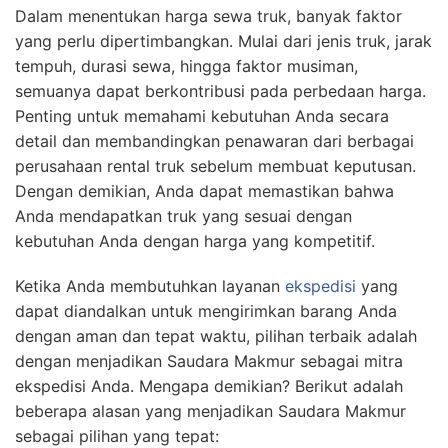
Dalam menentukan harga sewa truk, banyak faktor
yang perlu dipertimbangkan. Mulai dari jenis truk, jarak
tempuh, durasi sewa, hingga faktor musiman,
semuanya dapat berkontribusi pada perbedaan harga.
Penting untuk memahami kebutuhan Anda secara
detail dan membandingkan penawaran dari berbagai
perusahaan rental truk sebelum membuat keputusan.
Dengan demikian, Anda dapat memastikan bahwa
Anda mendapatkan truk yang sesuai dengan
kebutuhan Anda dengan harga yang kompetitif.
Ketika Anda membutuhkan layanan
ekspedisi
yang
dapat diandalkan untuk mengirimkan barang Anda
dengan aman dan tepat waktu, pilihan terbaik adalah
dengan menjadikan Saudara Makmur sebagai mitra
ekspedisi Anda. Mengapa demikian? Berikut adalah
beberapa alasan yang menjadikan Saudara Makmur
sebagai pilihan yang tepat: