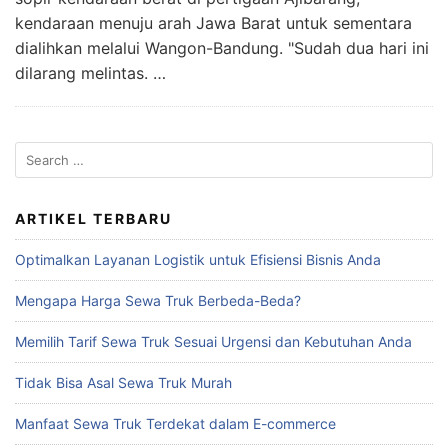
kendaraan menuju arah Jawa Barat untuk sementara
dialihkan melalui Wangon-Bandung. "Sudah dua hari ini
dilarang melintas. …
ARTIKEL TERBARU
Optimalkan Layanan Logistik untuk Efisiensi Bisnis Anda
Mengapa Harga Sewa Truk Berbeda-Beda?
Memilih Tarif Sewa Truk Sesuai Urgensi dan Kebutuhan Anda
Tidak Bisa Asal Sewa Truk Murah
Manfaat Sewa Truk Terdekat dalam E-commerce