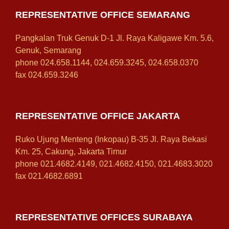
REPRESENTATIVE OFFICE SEMARANG
Pangkalan Truk Genuk D-1 Jl. Raya Kaligawe Km. 5.6,
Genuk, Semarang
phone 024.658.1144, 024.659.3245, 024.658.0370
fax 024.659.3246
REPRESENTATIVE OFFICE JAKARTA
Ruko Ujung Menteng (Inkopau) B-35 Jl. Raya Bekasi
Km. 25, Cakung, Jakarta Timur
phone 021.4682.4149, 021.4682.4150, 021.4683.3020
fax 021.4682.6891
REPRESENTATIVE OFFICES SURABAYA