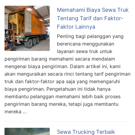
Memahami Biaya Sewa Truk
Tentang Tarif dan Faktor-
Faktor Lainnya
Penting bagi pelanggan yang
berencana menggunakan
layanan sewa truk untuk
pengiriman barang memahami secara mendalam
mengenai biaya pengiriman. Dalam artikel ini, kami
akan menguraikan secara rinci tentang tarif pengiriman
truk dan faktor-faktor apa saja yang memengaruhi
biaya pengiriman. Pengetahuan ini tidak hanya
membantu pelanggan memahami lebih baik proses
pengiriman barang mereka, tetapi juga membantu
mereka …
Sewa Trucking Terbaik