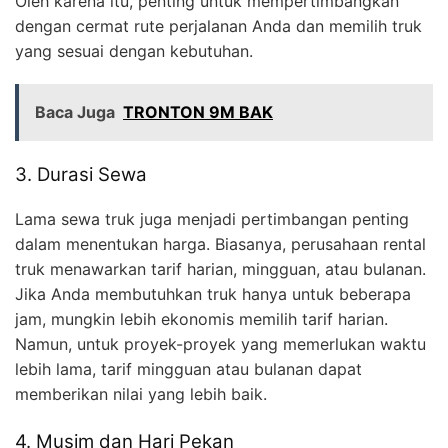
Oleh karena itu, penting untuk mempertimbangkan
dengan cermat rute perjalanan Anda dan memilih truk
yang sesuai dengan kebutuhan.
Baca Juga
TRONTON 9M BAK
3. Durasi Sewa
Lama sewa truk juga menjadi pertimbangan penting
dalam menentukan harga. Biasanya, perusahaan rental
truk menawarkan tarif harian, mingguan, atau bulanan.
Jika Anda membutuhkan truk hanya untuk beberapa
jam, mungkin lebih ekonomis memilih tarif harian.
Namun, untuk proyek-proyek yang memerlukan waktu
lebih lama, tarif mingguan atau bulanan dapat
memberikan nilai yang lebih baik.
4. Musim dan Hari Pekan