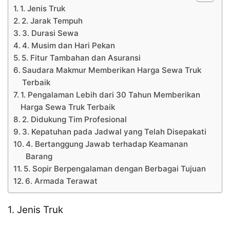
1. Jenis Truk
2. Jarak Tempuh
3. Durasi Sewa
4. Musim dan Hari Pekan
5. Fitur Tambahan dan Asuransi
Saudara Makmur Memberikan Harga Sewa Truk
Terbaik
1. Pengalaman Lebih dari 30 Tahun Memberikan
Harga Sewa Truk Terbaik
2. Didukung Tim Profesional
3. Kepatuhan pada Jadwal yang Telah Disepakati
4. Bertanggung Jawab terhadap Keamanan
Barang
5. Sopir Berpengalaman dengan Berbagai Tujuan
6. Armada Terawat
1. Jenis Truk