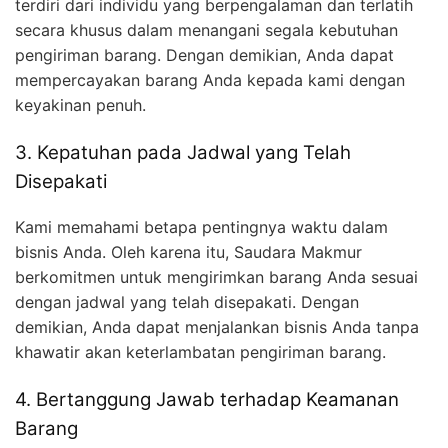
terdiri dari individu yang berpengalaman dan terlatih
secara khusus dalam menangani segala kebutuhan
pengiriman barang. Dengan demikian, Anda dapat
mempercayakan barang Anda kepada kami dengan
keyakinan penuh.
3. Kepatuhan pada Jadwal yang Telah
Disepakati
Kami memahami betapa pentingnya waktu dalam
bisnis Anda. Oleh karena itu, Saudara Makmur
berkomitmen untuk mengirimkan barang Anda sesuai
dengan jadwal yang telah disepakati. Dengan
demikian, Anda dapat menjalankan bisnis Anda tanpa
khawatir akan keterlambatan pengiriman barang.
4. Bertanggung Jawab terhadap Keamanan
Barang