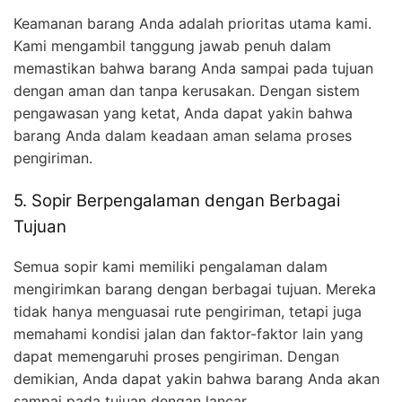
Keamanan barang Anda adalah prioritas utama kami.
Kami mengambil tanggung jawab penuh dalam
memastikan bahwa barang Anda sampai pada tujuan
dengan aman dan tanpa kerusakan. Dengan sistem
pengawasan yang ketat, Anda dapat yakin bahwa
barang Anda dalam keadaan aman selama proses
pengiriman.
5. Sopir Berpengalaman dengan Berbagai
Tujuan
Semua sopir kami memiliki pengalaman dalam
mengirimkan barang dengan berbagai tujuan. Mereka
tidak hanya menguasai rute pengiriman, tetapi juga
memahami kondisi jalan dan faktor-faktor lain yang
dapat memengaruhi proses pengiriman. Dengan
demikian, Anda dapat yakin bahwa barang Anda akan
sampai pada tujuan dengan lancar.