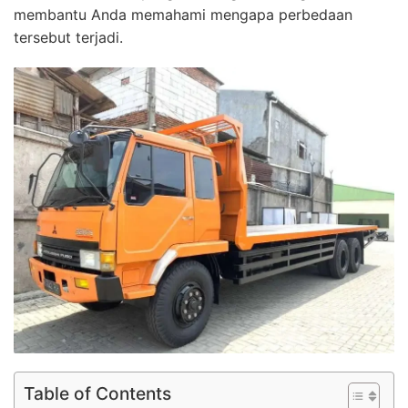
membantu Anda memahami mengapa perbedaan
tersebut terjadi.
Table of Contents