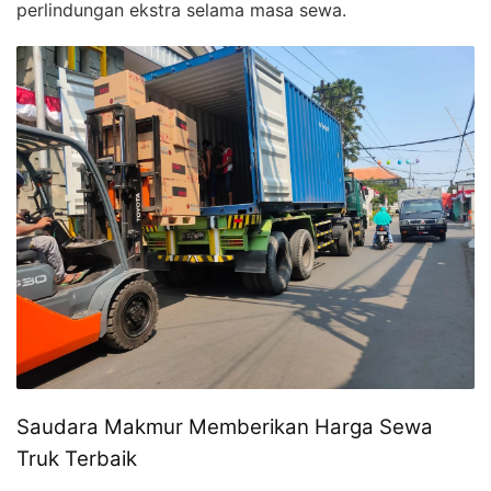
perlindungan ekstra selama masa sewa.
Saudara Makmur Memberikan Harga Sewa
Truk Terbaik