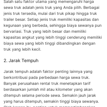
Salah satu faktor utama yang memengaruhi harga
sewa truk adalah jenis truk yang Anda pilih. Berbagai
jenis truk tersedia, mulai dari truk pikap hingga truk
trailer besar. Setiap jenis truk memiliki kapasitas dan
kegunaan yang berbeda, sehingga biaya sewanya pun
bervariasi. Truk yang lebih besar dan memiliki
kapasitas angkut yang lebih tinggi cenderung memiliki
biaya sewa yang lebih tinggi dibandingkan dengan
truk yang lebih kecil.
2. Jarak Tempuh
Jarak tempuh adalah faktor penting lainnya yang
berkontribusi pada perbedaan harga sewa truk.
Banyak perusahaan rental truk menetapkan tarif
berdasarkan jumlah mil atau kilometer yang akan
ditempuh selama periode sewa. Semakin jauh jarak
yang harus ditempuh, semakin tinggi biaya sewanya.