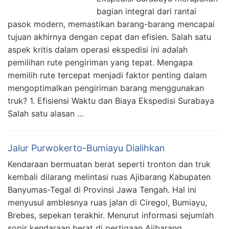
bagian integral dari rantai
pasok modern, memastikan barang-barang mencapai
tujuan akhirnya dengan cepat dan efisien. Salah satu
aspek kritis dalam operasi ekspedisi ini adalah
pemilihan rute pengiriman yang tepat. Mengapa
memilih rute tercepat menjadi faktor penting dalam
mengoptimalkan pengiriman barang menggunakan
truk? 1. Efisiensi Waktu dan Biaya Ekspedisi Surabaya
Salah satu alasan …
Jalur Purwokerto-Bumiayu Dialihkan
Kendaraan bermuatan berat seperti tronton dan truk
kembali dilarang melintasi ruas Ajibarang Kabupaten
Banyumas-Tegal di Provinsi Jawa Tengah. Hal ini
menyusul amblesnya ruas jalan di Ciregol, Bumiayu,
Brebes, sepekan terakhir. Menurut informasi sejumlah
sopir kendaraan berat di pertigaan Ajibarang,