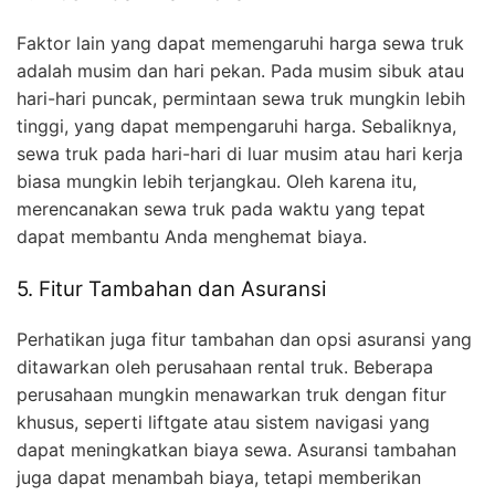
Faktor lain yang dapat memengaruhi harga sewa truk
adalah musim dan hari pekan. Pada musim sibuk atau
hari-hari puncak, permintaan sewa truk mungkin lebih
tinggi, yang dapat mempengaruhi harga. Sebaliknya,
sewa truk pada hari-hari di luar musim atau hari kerja
biasa mungkin lebih terjangkau. Oleh karena itu,
merencanakan sewa truk pada waktu yang tepat
dapat membantu Anda menghemat biaya.
5. Fitur Tambahan dan Asuransi
Perhatikan juga fitur tambahan dan opsi asuransi yang
ditawarkan oleh perusahaan rental truk. Beberapa
perusahaan mungkin menawarkan truk dengan fitur
khusus, seperti liftgate atau sistem navigasi yang
dapat meningkatkan biaya sewa. Asuransi tambahan
juga dapat menambah biaya, tetapi memberikan