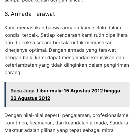
6. Armada Terawat
Kami memastikan bahwa armada kami selalu dalam
kondisi terbaik. Setiap kendaraan kami rutin dipelihara
dan diperiksa secara berkala untuk memastikan
kinerjanya optimal. Dengan armada yang terawat
dengan baik, kami dapat menghindari kerusakan dan
keterlambatan yang tidak diinginkan dalam pengiriman
barang.
Baca Juga
Libur mulai 15 Agustus 2012 hingga
22 Agustus 2012
Dengan nilai-nilai seperti pengalaman, profesionalisme,
komitmen, keamanan, dan keandalan armada, Saudara
Makmur adalah pilihan yang tepat sebagai mitra