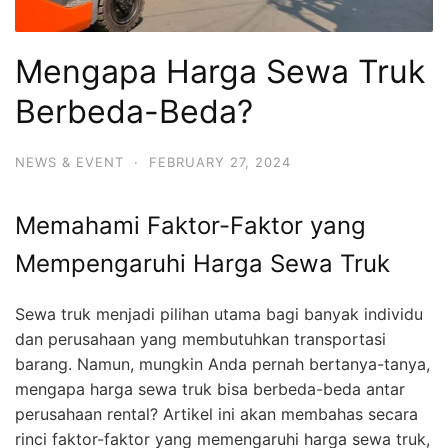
Mengapa Harga Sewa Truk
Berbeda-Beda?
NEWS & EVENT
·
FEBRUARY 27, 2024
Memahami Faktor-Faktor yang
Mempengaruhi Harga Sewa Truk
Sewa truk menjadi pilihan utama bagi banyak individu
dan perusahaan yang membutuhkan transportasi
barang. Namun, mungkin Anda pernah bertanya-tanya,
mengapa harga sewa truk bisa berbeda-beda antar
perusahaan rental? Artikel ini akan membahas secara
rinci faktor-faktor yang memengaruhi harga sewa truk,