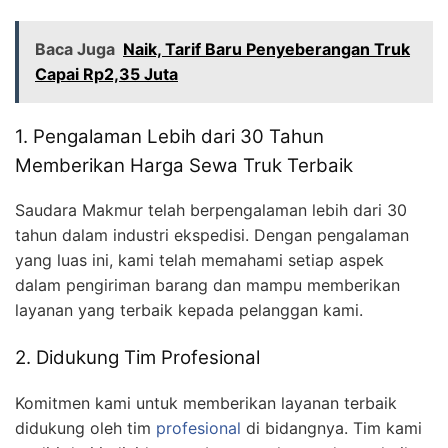
Baca Juga
Naik, Tarif Baru Penyeberangan Truk
Capai Rp2,35 Juta
1. Pengalaman Lebih dari 30 Tahun
Memberikan Harga Sewa Truk Terbaik
Saudara Makmur telah berpengalaman lebih dari 30
tahun dalam industri ekspedisi. Dengan pengalaman
yang luas ini, kami telah memahami setiap aspek
dalam pengiriman barang dan mampu memberikan
layanan yang terbaik kepada pelanggan kami.
2. Didukung Tim Profesional
Komitmen kami untuk memberikan layanan terbaik
didukung oleh tim
profesional
di bidangnya. Tim kami