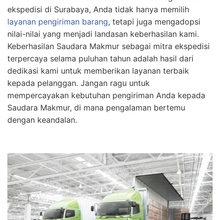
ekspedisi di Surabaya, Anda tidak hanya memilih
layanan pengiriman barang
, tetapi juga mengadopsi
nilai-nilai yang menjadi landasan keberhasilan kami.
Keberhasilan Saudara Makmur sebagai mitra ekspedisi
terpercaya selama puluhan tahun adalah hasil dari
dedikasi kami untuk memberikan layanan terbaik
kepada pelanggan. Jangan ragu untuk
mempercayakan kebutuhan pengiriman Anda kepada
Saudara Makmur, di mana pengalaman bertemu
dengan keandalan.