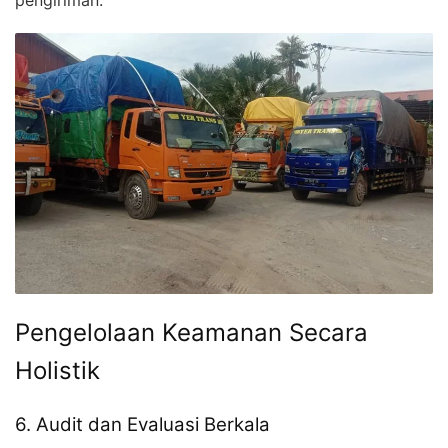
pengiriman.
Pengelolaan Keamanan Secara
Holistik
6. Audit dan Evaluasi Berkala