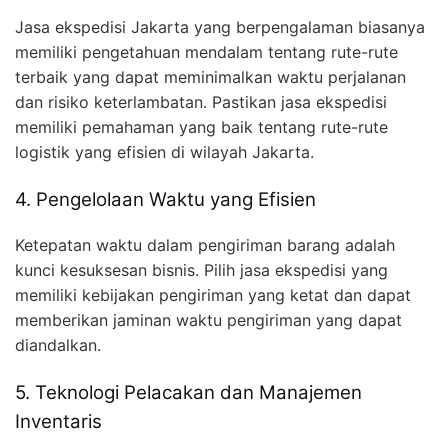
Jasa ekspedisi Jakarta yang berpengalaman biasanya
memiliki pengetahuan mendalam tentang rute-rute
terbaik yang dapat meminimalkan waktu perjalanan
dan risiko keterlambatan. Pastikan jasa ekspedisi
memiliki pemahaman yang baik tentang rute-rute
logistik yang efisien di wilayah Jakarta.
4. Pengelolaan Waktu yang Efisien
Ketepatan waktu dalam pengiriman barang adalah
kunci kesuksesan bisnis. Pilih jasa ekspedisi yang
memiliki kebijakan pengiriman yang ketat dan dapat
memberikan jaminan waktu pengiriman yang dapat
diandalkan.
5. Teknologi Pelacakan dan Manajemen
Inventaris