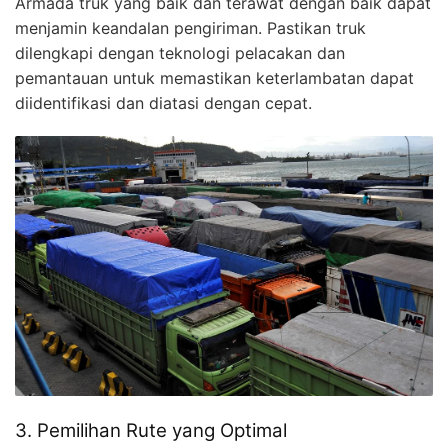
Armada truk yang baik dan terawat dengan baik dapat
menjamin keandalan pengiriman. Pastikan truk
dilengkapi dengan teknologi pelacakan dan
pemantauan untuk memastikan keterlambatan dapat
diidentifikasi dan diatasi dengan cepat.
3. Pemilihan Rute yang Optimal