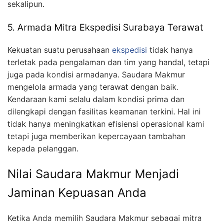
sekalipun.
5. Armada Mitra Ekspedisi Surabaya Terawat
Kekuatan suatu perusahaan
ekspedisi
tidak hanya
terletak pada pengalaman dan tim yang handal, tetapi
juga pada kondisi armadanya. Saudara Makmur
mengelola armada yang terawat dengan baik.
Kendaraan kami selalu dalam kondisi prima dan
dilengkapi dengan fasilitas keamanan terkini. Hal ini
tidak hanya meningkatkan efisiensi operasional kami
tetapi juga memberikan kepercayaan tambahan
kepada pelanggan.
Nilai Saudara Makmur Menjadi
Jaminan Kepuasan Anda
Ketika Anda memilih Saudara Makmur sebagai mitra