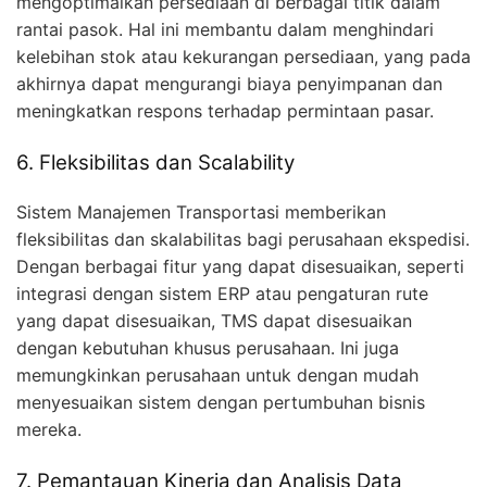
mengoptimalkan persediaan di berbagai titik dalam
rantai pasok. Hal ini membantu dalam menghindari
kelebihan stok atau kekurangan persediaan, yang pada
akhirnya dapat mengurangi biaya penyimpanan dan
meningkatkan respons terhadap permintaan pasar.
6. Fleksibilitas dan Scalability
Sistem Manajemen Transportasi memberikan
fleksibilitas dan skalabilitas bagi perusahaan ekspedisi.
Dengan berbagai fitur yang dapat disesuaikan, seperti
integrasi dengan sistem ERP atau pengaturan rute
yang dapat disesuaikan, TMS dapat disesuaikan
dengan kebutuhan khusus perusahaan. Ini juga
memungkinkan perusahaan untuk dengan mudah
menyesuaikan sistem dengan pertumbuhan bisnis
mereka.
7. Pemantauan Kinerja dan Analisis Data