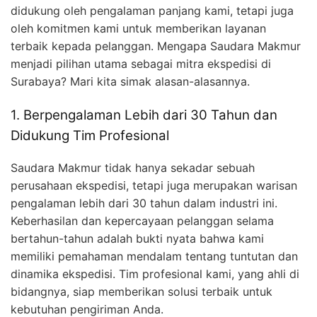
didukung oleh pengalaman panjang kami, tetapi juga
oleh komitmen kami untuk memberikan layanan
terbaik kepada pelanggan. Mengapa Saudara Makmur
menjadi pilihan utama sebagai mitra ekspedisi di
Surabaya? Mari kita simak alasan-alasannya.
1. Berpengalaman Lebih dari 30 Tahun dan
Didukung Tim Profesional
Saudara Makmur tidak hanya sekadar sebuah
perusahaan ekspedisi, tetapi juga merupakan warisan
pengalaman lebih dari 30 tahun dalam industri ini.
Keberhasilan dan kepercayaan pelanggan selama
bertahun-tahun adalah bukti nyata bahwa kami
memiliki pemahaman mendalam tentang tuntutan dan
dinamika ekspedisi. Tim profesional kami, yang ahli di
bidangnya, siap memberikan solusi terbaik untuk
kebutuhan pengiriman Anda.