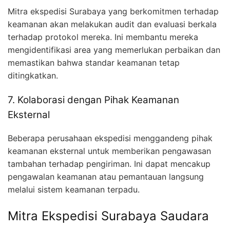
Mitra ekspedisi Surabaya yang berkomitmen terhadap
keamanan akan melakukan audit dan evaluasi berkala
terhadap protokol mereka. Ini membantu mereka
mengidentifikasi area yang memerlukan perbaikan dan
memastikan bahwa standar keamanan tetap
ditingkatkan.
7. Kolaborasi dengan Pihak Keamanan
Eksternal
Beberapa perusahaan ekspedisi menggandeng pihak
keamanan eksternal untuk memberikan pengawasan
tambahan terhadap pengiriman. Ini dapat mencakup
pengawalan keamanan atau pemantauan langsung
melalui sistem keamanan terpadu.
Mitra Ekspedisi Surabaya Saudara