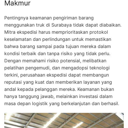
Makmur
Pentingnya keamanan pengiriman barang
menggunakan truk di Surabaya tidak dapat diabaikan.
Mitra ekspedisi harus memprioritaskan protokol
keselamatan dan perlindungan untuk memastikan
bahwa barang sampai pada tujuan mereka dalam
kondisi terbaik dan tanpa risiko yang tidak perlu.
Dengan memahami risiko potensial, melibatkan
pelatihan pengemudi, dan mengadopsi teknologi
terkini, perusahaan ekspedisi dapat membangun
reputasi yang kuat dan memberikan layanan yang
andal kepada pelanggan mereka. Keamanan bukan
hanya tanggung jawab, melainkan investasi dalam
masa depan logistik yang berkelanjutan dan berhasil.