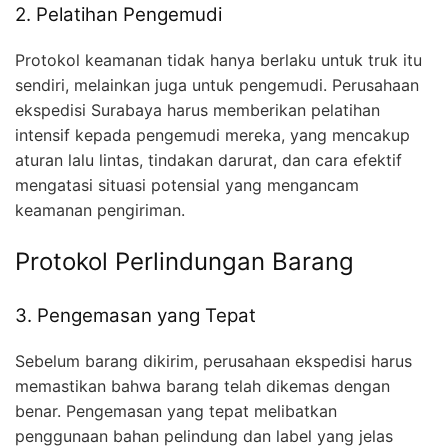
2. Pelatihan Pengemudi
Protokol keamanan tidak hanya berlaku untuk truk itu
sendiri, melainkan juga untuk pengemudi. Perusahaan
ekspedisi Surabaya harus memberikan pelatihan
intensif kepada pengemudi mereka, yang mencakup
aturan lalu lintas, tindakan darurat, dan cara efektif
mengatasi situasi potensial yang mengancam
keamanan pengiriman.
Protokol Perlindungan Barang
3. Pengemasan yang Tepat
Sebelum barang dikirim, perusahaan ekspedisi harus
memastikan bahwa barang telah dikemas dengan
benar. Pengemasan yang tepat melibatkan
penggunaan bahan pelindung dan label yang jelas