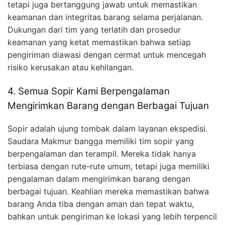
tetapi juga bertanggung jawab untuk memastikan
keamanan dan integritas barang selama perjalanan.
Dukungan dari tim yang terlatih dan prosedur
keamanan yang ketat memastikan bahwa setiap
pengiriman diawasi dengan cermat untuk mencegah
risiko kerusakan atau kehilangan.
4. Semua Sopir Kami Berpengalaman
Mengirimkan Barang dengan Berbagai Tujuan
Sopir adalah ujung tombak dalam layanan ekspedisi.
Saudara Makmur bangga memiliki tim sopir yang
berpengalaman dan terampil. Mereka tidak hanya
terbiasa dengan rute-rute umum, tetapi juga memiliki
pengalaman dalam mengirimkan barang dengan
berbagai tujuan. Keahlian mereka memastikan bahwa
barang Anda tiba dengan aman dan tepat waktu,
bahkan untuk pengiriman ke lokasi yang lebih terpencil