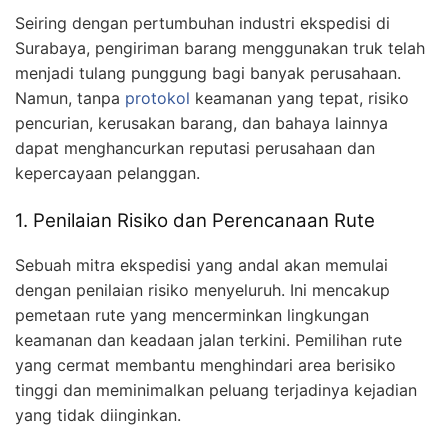
Seiring dengan pertumbuhan industri ekspedisi di
Surabaya, pengiriman barang menggunakan truk telah
menjadi tulang punggung bagi banyak perusahaan.
Namun, tanpa
protokol
keamanan yang tepat, risiko
pencurian, kerusakan barang, dan bahaya lainnya
dapat menghancurkan reputasi perusahaan dan
kepercayaan pelanggan.
1. Penilaian Risiko dan Perencanaan Rute
Sebuah mitra ekspedisi yang andal akan memulai
dengan penilaian risiko menyeluruh. Ini mencakup
pemetaan rute yang mencerminkan lingkungan
keamanan dan keadaan jalan terkini. Pemilihan rute
yang cermat membantu menghindari area berisiko
tinggi dan meminimalkan peluang terjadinya kejadian
yang tidak diinginkan.