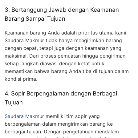
3. Bertanggung Jawab dengan Keamanan
Barang Sampai Tujuan
Keamanan barang Anda adalah prioritas utama kami.
Saudara Makmur tidak hanya mengirimkan barang
dengan cepat, tetapi juga dengan keamanan yang
maksimal. Dari proses pemuatan hingga pengiriman,
setiap langkah diawasi dengan ketat untuk
memastikan bahwa barang Anda tiba di tujuan dalam
kondisi prima.
4. Sopir Berpengalaman dengan Berbagai
Tujuan
Saudara Makmur
memiliki tim sopir yang
berpengalaman dalam mengirimkan barang ke
berbagai tujuan. Dengan pengetahuan mendalam