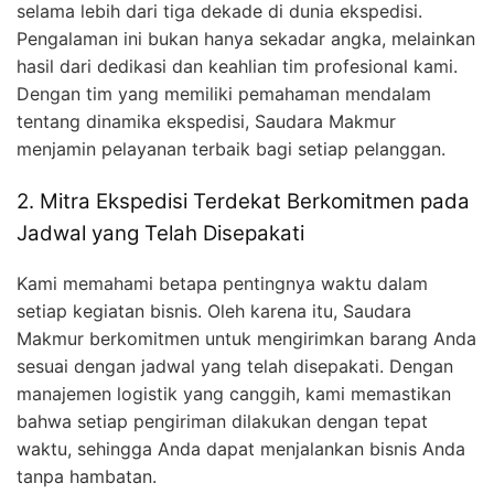
selama lebih dari tiga dekade di dunia ekspedisi.
Pengalaman ini bukan hanya sekadar angka, melainkan
hasil dari dedikasi dan keahlian tim profesional kami.
Dengan tim yang memiliki pemahaman mendalam
tentang dinamika ekspedisi, Saudara Makmur
menjamin pelayanan terbaik bagi setiap pelanggan.
2. Mitra Ekspedisi Terdekat Berkomitmen pada
Jadwal yang Telah Disepakati
Kami memahami betapa pentingnya waktu dalam
setiap kegiatan bisnis. Oleh karena itu, Saudara
Makmur berkomitmen untuk mengirimkan barang Anda
sesuai dengan jadwal yang telah disepakati. Dengan
manajemen logistik yang canggih, kami memastikan
bahwa setiap pengiriman dilakukan dengan tepat
waktu, sehingga Anda dapat menjalankan bisnis Anda
tanpa hambatan.