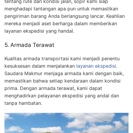
tentang rute dan kondisi jalan, sopir kami siap
menghadapi tantangan apa pun untuk memastikan
pengiriman barang Anda berlangsung lancar. Keahlian
mereka menjadi aset berharga dalam memberikan
layanan ekspedisi yang handal.
5. Armada Terawat
Kualitas armada transportasi kami menjadi penentu
kesuksesan dalam menjalankan
layanan ekspedisi
.
Saudara Makmur menjaga armada kami dengan baik,
memastikan bahwa setiap kendaraan dalam kondisi
prima. Dengan armada terawat, kami dapat
menghadirkan pelayanan ekspedisi yang andal dan
tanpa hambatan.