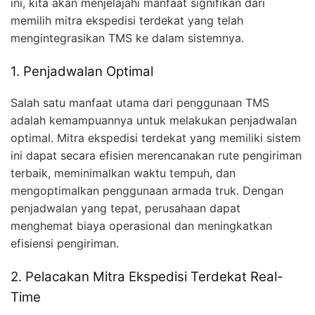
ini, kita akan menjelajahi manfaat signifikan dari
memilih mitra ekspedisi terdekat yang telah
mengintegrasikan TMS ke dalam sistemnya.
1. Penjadwalan Optimal
Salah satu manfaat utama dari penggunaan TMS
adalah kemampuannya untuk melakukan penjadwalan
optimal. Mitra ekspedisi terdekat yang memiliki sistem
ini dapat secara efisien merencanakan rute pengiriman
terbaik, meminimalkan waktu tempuh, dan
mengoptimalkan penggunaan armada truk. Dengan
penjadwalan yang tepat, perusahaan dapat
menghemat biaya operasional dan meningkatkan
efisiensi pengiriman.
2. Pelacakan Mitra Ekspedisi Terdekat Real-
Time