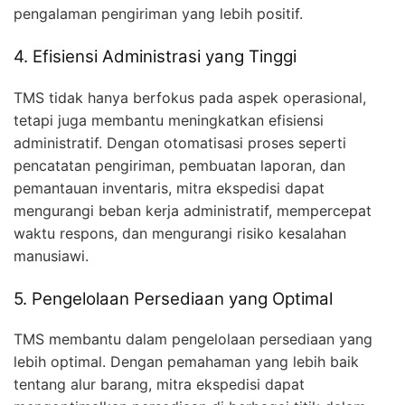
pengalaman pengiriman yang lebih positif.
4. Efisiensi Administrasi yang Tinggi
TMS tidak hanya berfokus pada aspek operasional,
tetapi juga membantu meningkatkan efisiensi
administratif. Dengan otomatisasi proses seperti
pencatatan pengiriman, pembuatan laporan, dan
pemantauan inventaris, mitra ekspedisi dapat
mengurangi beban kerja administratif, mempercepat
waktu respons, dan mengurangi risiko kesalahan
manusiawi.
5. Pengelolaan Persediaan yang Optimal
TMS membantu dalam pengelolaan persediaan yang
lebih optimal. Dengan pemahaman yang lebih baik
tentang alur barang, mitra ekspedisi dapat