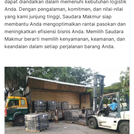
dapat diandalkan dalam memenuhi kebutuhan logistik
Anda. Dengan pengalaman, komitmen, dan nilai-nilai
yang kami junjung tinggi, Saudara Makmur siap
membantu Anda mengoptimalkan rantai pasokan dan
meningkatkan efisiensi bisnis Anda. Memilih Saudara
Makmur berarti memilih kenyamanan, keamanan, dan
keandalan dalam setiap perjalanan barang Anda.