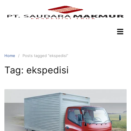
Home
Posts tagged “ekspedisi”
Tag:
ekspedisi