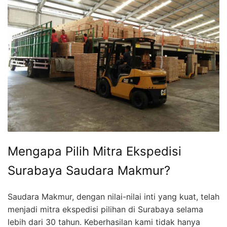
Mengapa Pilih Mitra Ekspedisi
Surabaya Saudara Makmur?
Saudara Makmur, dengan nilai-nilai inti yang kuat, telah
menjadi mitra ekspedisi pilihan di Surabaya selama
lebih dari 30 tahun. Keberhasilan kami tidak hanya