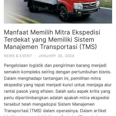
Manfaat Memilih Mitra Ekspedisi
Terdekat yang Memiliki Sistem
Manajemen Transportasi (TMS)
NEWS & EVENT
·
JANUARY 30, 2024
Pengelolaan logistik dan pengiriman barang menjadi
semakin kompleks seiring dengan pertumbuhan bisnis.
Dalam menghadapi tantangan ini, pemilihan mitra
ekspedisi yang tepat menjadi kunci untuk menjaga alur
rantai pasok yang efisien. Salah satu aspek kritis yang
perlu dipertimbangkan adalah apakah mitra ekspedisi
tersebut telah mengadopsi Sistem Manajemen
Transportasi (TMS) dalam operasinya. Dalam artikel