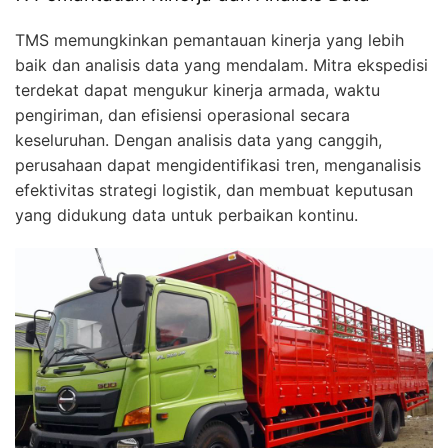
TMS memungkinkan pemantauan kinerja yang lebih
baik dan analisis data yang mendalam. Mitra ekspedisi
terdekat dapat mengukur kinerja armada, waktu
pengiriman, dan efisiensi operasional secara
keseluruhan. Dengan analisis data yang canggih,
perusahaan dapat mengidentifikasi tren, menganalisis
efektivitas strategi logistik, dan membuat keputusan
yang didukung data untuk perbaikan kontinu.