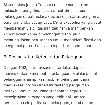
Sistem Manajemen Transportasi memungkinkan
pelacakan pengiriman secara real-time. Ini berarti
pelanggan dapat melacak posisi dan status pengiriman
barang mereka setiap saat. Mitra ekspedisi yang dapat
memberikan visibilitas ini tidak hanya memberikan
kepercayaan kepada pelanggan tetapi juga
memungkinkan perusahaan untuk mengidentifikasi dan
mengatasi potensi masalah logistik dengan cepat.
3. Peningkatan Keterlibatan Pelanggan
Dengan TMS, mitra ekspedisi terdekat dapat
meningkatkan keterlibatan pelanggan. Melalui portal
pelanggan atau aplikasi mobile, pelanggan dapat
mengakses informasi terkini tentang pengiriman
mereka. Komunikasi yang transparan seperti ini
menciptakan hubungan yang lebih baik antara
perusahaan ekspedisi dan pelanggan, memberikan