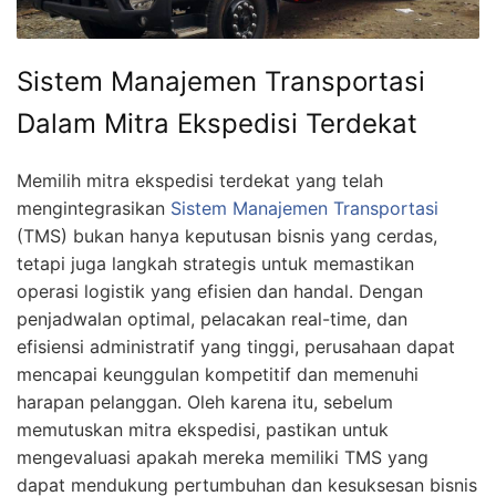
Sistem Manajemen Transportasi
Dalam Mitra Ekspedisi Terdekat
Memilih mitra ekspedisi terdekat yang telah
mengintegrasikan
Sistem Manajemen Transportasi
(TMS) bukan hanya keputusan bisnis yang cerdas,
tetapi juga langkah strategis untuk memastikan
operasi logistik yang efisien dan handal. Dengan
penjadwalan optimal, pelacakan real-time, dan
efisiensi administratif yang tinggi, perusahaan dapat
mencapai keunggulan kompetitif dan memenuhi
harapan pelanggan. Oleh karena itu, sebelum
memutuskan mitra ekspedisi, pastikan untuk
mengevaluasi apakah mereka memiliki TMS yang
dapat mendukung pertumbuhan dan kesuksesan bisnis