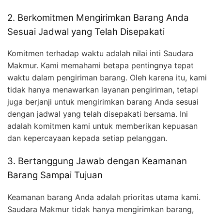
2. Berkomitmen Mengirimkan Barang Anda
Sesuai Jadwal yang Telah Disepakati
Komitmen terhadap waktu adalah nilai inti Saudara
Makmur. Kami memahami betapa pentingnya tepat
waktu dalam pengiriman barang. Oleh karena itu, kami
tidak hanya menawarkan layanan pengiriman, tetapi
juga berjanji untuk mengirimkan barang Anda sesuai
dengan jadwal yang telah disepakati bersama. Ini
adalah komitmen kami untuk memberikan kepuasan
dan kepercayaan kepada setiap pelanggan.
3. Bertanggung Jawab dengan Keamanan
Barang Sampai Tujuan
Keamanan barang Anda adalah prioritas utama kami.
Saudara Makmur tidak hanya mengirimkan barang,