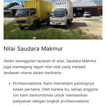
Nilai Saudara Makmur
Selain keunggulan layanan di atas, Saudara Makmur
juga memegang teguh nilai-nilai yang menjadi
landasan utama dalam berbisnis:
Profesionalisme: Kami memahami pentingnya
kesan pertama. Oleh karena itu, setiap anggota
tim kami berkomitmen untuk memberikan
pelayanan dengan tingkat profesionalisme