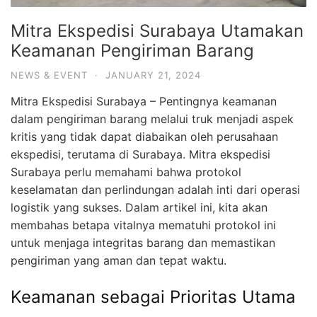
Mitra Ekspedisi Surabaya Utamakan
Keamanan Pengiriman Barang
NEWS & EVENT
·
JANUARY 21, 2024
Mitra Ekspedisi Surabaya – Pentingnya keamanan
dalam pengiriman barang melalui truk menjadi aspek
kritis yang tidak dapat diabaikan oleh perusahaan
ekspedisi, terutama di Surabaya. Mitra ekspedisi
Surabaya perlu memahami bahwa protokol
keselamatan dan perlindungan adalah inti dari operasi
logistik yang sukses. Dalam artikel ini, kita akan
membahas betapa vitalnya mematuhi protokol ini
untuk menjaga integritas barang dan memastikan
pengiriman yang aman dan tepat waktu.
Keamanan sebagai Prioritas Utama