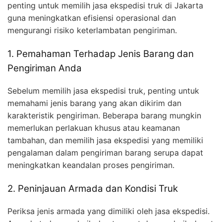
penting untuk memilih jasa ekspedisi truk di Jakarta
guna meningkatkan efisiensi operasional dan
mengurangi risiko keterlambatan pengiriman.
1. Pemahaman Terhadap Jenis Barang dan
Pengiriman Anda
Sebelum memilih jasa ekspedisi truk, penting untuk
memahami jenis barang yang akan dikirim dan
karakteristik pengiriman. Beberapa barang mungkin
memerlukan perlakuan khusus atau keamanan
tambahan, dan memilih jasa ekspedisi yang memiliki
pengalaman dalam pengiriman barang serupa dapat
meningkatkan keandalan proses pengiriman.
2. Peninjauan Armada dan Kondisi Truk
Periksa jenis armada yang dimiliki oleh jasa ekspedisi.