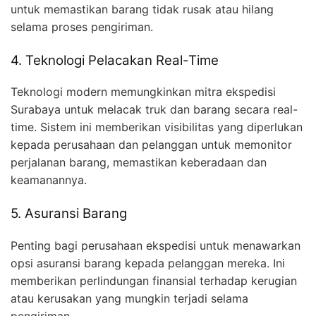
untuk memastikan barang tidak rusak atau hilang
selama proses pengiriman.
4. Teknologi Pelacakan Real-Time
Teknologi modern memungkinkan mitra ekspedisi
Surabaya untuk melacak truk dan barang secara real-
time. Sistem ini memberikan visibilitas yang diperlukan
kepada perusahaan dan pelanggan untuk memonitor
perjalanan barang, memastikan keberadaan dan
keamanannya.
5. Asuransi Barang
Penting bagi perusahaan ekspedisi untuk menawarkan
opsi asuransi barang kepada pelanggan mereka. Ini
memberikan perlindungan finansial terhadap kerugian
atau kerusakan yang mungkin terjadi selama