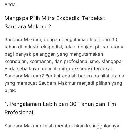
Anda.
Mengapa Pilih Mitra Ekspedisi Terdekat
Saudara Makmur?
Saudara Makmur, dengan pengalaman lebih dari 30
tahun di industri ekspedisi, telah menjadi pilihan utama
bagi banyak pelanggan yang mengutamakan
keandalan, keamanan, dan profesionalisme. Mengapa
Anda sebaiknya memilih mitra ekspedisi terdekat
Saudara Makmur? Berikut adalah beberapa nilai utama
yang membuat Saudara Makmur menjadi pilihan yang
bijak:
1. Pengalaman Lebih dari 30 Tahun dan Tim
Profesional
Saudara Makmur telah membuktikan keunggulannya