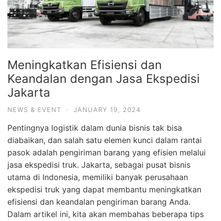
Meningkatkan Efisiensi dan
Keandalan dengan Jasa Ekspedisi
Jakarta
NEWS & EVENT
·
JANUARY 19, 2024
Pentingnya logistik dalam dunia bisnis tak bisa
diabaikan, dan salah satu elemen kunci dalam rantai
pasok adalah pengiriman barang yang efisien melalui
jasa ekspedisi truk. Jakarta, sebagai pusat bisnis
utama di Indonesia, memiliki banyak perusahaan
ekspedisi truk yang dapat membantu meningkatkan
efisiensi dan keandalan pengiriman barang Anda.
Dalam artikel ini, kita akan membahas beberapa tips