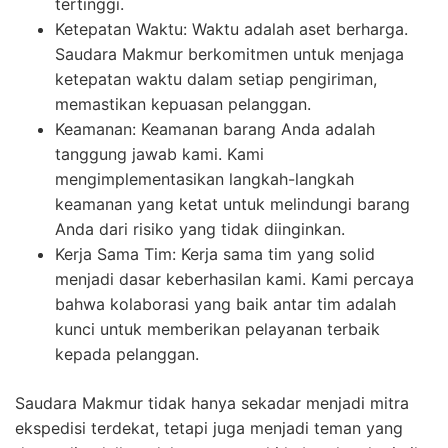
tertinggi.
Ketepatan Waktu: Waktu adalah aset berharga.
Saudara Makmur berkomitmen untuk menjaga
ketepatan waktu dalam setiap pengiriman,
memastikan kepuasan pelanggan.
Keamanan: Keamanan barang Anda adalah
tanggung jawab kami. Kami
mengimplementasikan langkah-langkah
keamanan yang ketat untuk melindungi barang
Anda dari risiko yang tidak diinginkan.
Kerja Sama Tim: Kerja sama tim yang solid
menjadi dasar keberhasilan kami. Kami percaya
bahwa kolaborasi yang baik antar tim adalah
kunci untuk memberikan pelayanan terbaik
kepada pelanggan.
Saudara Makmur tidak hanya sekadar menjadi mitra
ekspedisi terdekat, tetapi juga menjadi teman yang